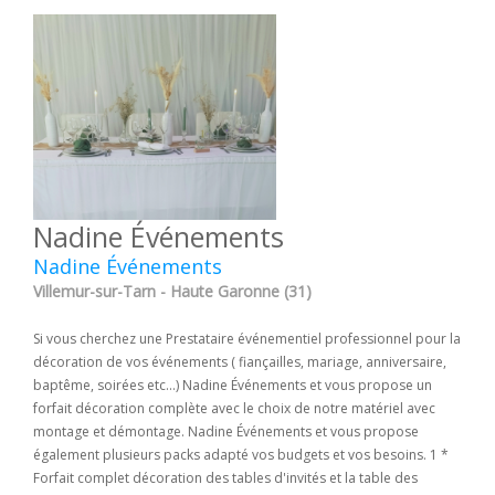
Nadine Événements
Nadine Événements
Villemur-sur-Tarn - Haute Garonne (31)
Si vous cherchez une Prestataire événementiel professionnel pour la
décoration de vos événements ( fiançailles, mariage, anniversaire,
baptême, soirées etc...) Nadine Événements et vous propose un
forfait décoration complète avec le choix de notre matériel avec
montage et démontage. Nadine Événements et vous propose
également plusieurs packs adapté vos budgets et vos besoins. 1 *
Forfait complet décoration des tables d'invités et la table des