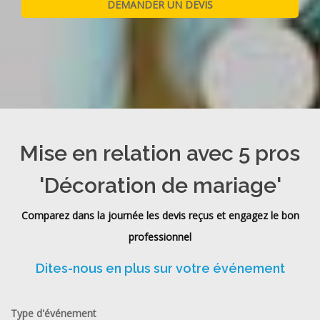
Mise en relation avec 5 pros
'Décoration de mariage'
Comparez dans la journée les devis reçus et engagez le bon
professionnel
Dites-nous en plus sur votre événement
Type d'événement