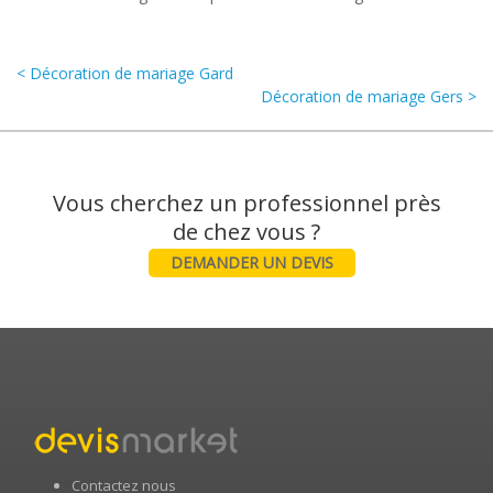
< Décoration de mariage Gard
Décoration de mariage Gers >
Vous cherchez un professionnel près
DEMANDER UN DEVIS
Contactez nous