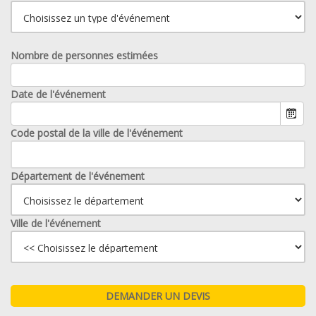
Nombre de personnes estimées
Date de l'événement
Code postal de la ville de l'événement
Département de l'événement
Ville de l'événement