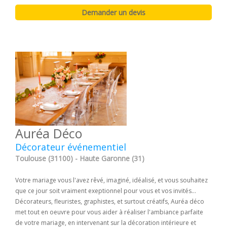
Auréa Déco
Décorateur événementiel
Toulouse (31100) - Haute Garonne (31)
Votre mariage vous l'avez rêvé, imaginé, idéalisé, et vous souhaitez
que ce jour soit vraiment exeptionnel pour vous et vos invités...
Décorateurs, fleuristes, graphistes, et surtout créatifs, Auréa déco
met tout en oeuvre pour vous aider à réaliser l'ambiance parfaite
de votre mariage, en intervenant sur la décoration intérieure et