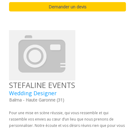
STEFALINE EVENTS
Wedding Designer
Balma - Haute Garonne (31)
Pour une mise en scène réussie, qui vous ressemble et qui
rassemble vos envies au cœur d’un lieu que nous prenons de
personnaliser. Notre écoute et vos désirs réunis rien que pour vous