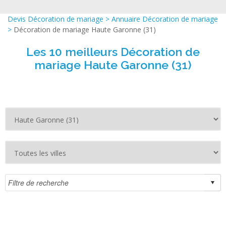
Devis Décoration de mariage
>
Annuaire Décoration de mariage
>
Décoration de mariage Haute Garonne (31)
Les 10 meilleurs Décoration de
mariage Haute Garonne (31)