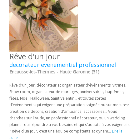
Rêve d'un jour
decorateur evenementiel professionnel
Encausse-les-Thermes - Haute Garonne (31)
Rêve d'un jour, décorateur et organisateur d'événements, vitrines,
Show-room, organisateur de mariages, anniversaires, baptêmes,
fêtes, Noël, Halloween, Saint Valentin... et toutes sortes
d'évènements qui exigent une préparation soignée ou sur mesures:
création de décors, création d'ambiance, accessoires... Vous
cherchez sur l'Aude, un professionnel décorateur, ou un wedding
planner qui répondre à vos besoins et qui s'adapte à vos exigences
? Rêve d'un jour, c'est une équipe compétente et dynam...
Lire la
suite