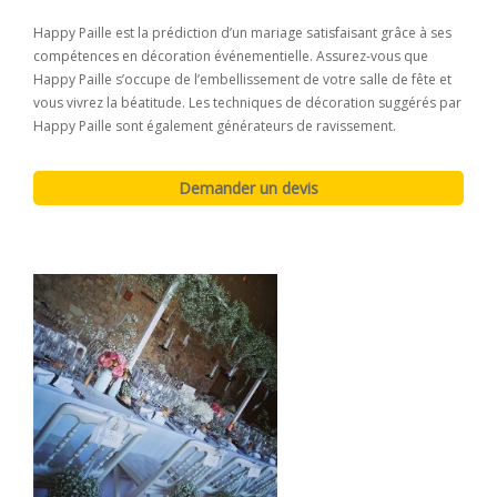
Happy Paille est la prédiction d’un mariage satisfaisant grâce à ses
compétences en décoration événementielle. Assurez-vous que
Happy Paille s’occupe de l’embellissement de votre salle de fête et
vous vivrez la béatitude. Les techniques de décoration suggérés par
Happy Paille sont également générateurs de ravissement.