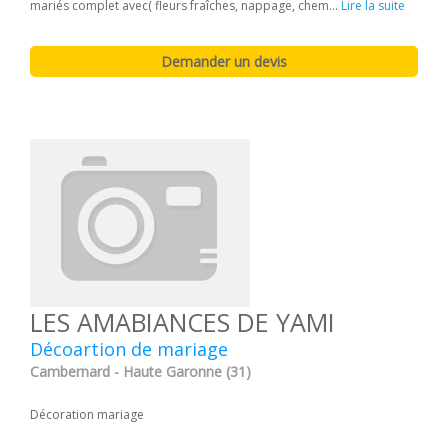
mariés complet avec( fleurs fraîches, nappage, chem...
Lire la suite
LES AMABIANCES DE YAMI
Décoartion de mariage
Cambernard - Haute Garonne (31)
Décoration mariage