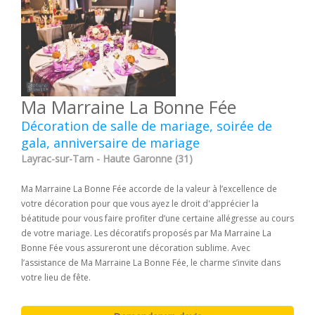
Ma Marraine La Bonne Fée
Décoration de salle de mariage, soirée de
gala, anniversaire de mariage
Layrac-sur-Tarn - Haute Garonne (31)
Ma Marraine La Bonne Fée accorde de la valeur à l’excellence de
votre décoration pour que vous ayez le droit d'apprécier la
béatitude pour vous faire profiter d’une certaine allégresse au cours
de votre mariage. Les décoratifs proposés par Ma Marraine La
Bonne Fée vous assureront une décoration sublime. Avec
l’assistance de Ma Marraine La Bonne Fée, le charme s’invite dans
votre lieu de fête.