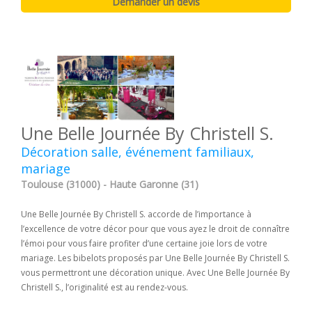
Une Belle Journée By Christell S.
Décoration salle, événement familiaux,
mariage
Toulouse (31000) - Haute Garonne (31)
Une Belle Journée By Christell S. accorde de l’importance à
l’excellence de votre décor pour que vous ayez le droit de connaître
l’émoi pour vous faire profiter d’une certaine joie lors de votre
mariage. Les bibelots proposés par Une Belle Journée By Christell S.
vous permettront une décoration unique. Avec Une Belle Journée By
Christell S., l’originalité est au rendez-vous.