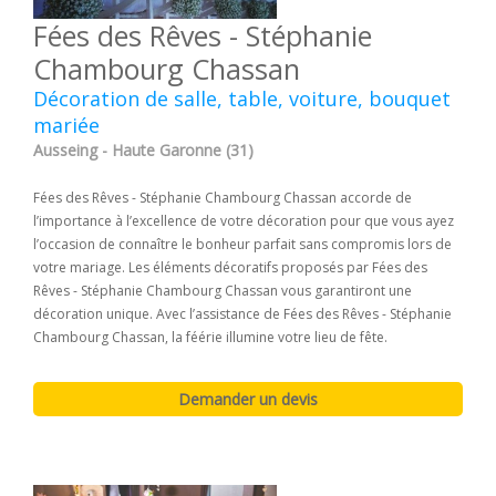
Fées des Rêves - Stéphanie
Chambourg Chassan
Décoration de salle, table, voiture, bouquet
mariée
Ausseing - Haute Garonne (31)
Fées des Rêves - Stéphanie Chambourg Chassan accorde de
l’importance à l’excellence de votre décoration pour que vous ayez
l’occasion de connaître le bonheur parfait sans compromis lors de
votre mariage. Les éléments décoratifs proposés par Fées des
Rêves - Stéphanie Chambourg Chassan vous garantiront une
décoration unique. Avec l’assistance de Fées des Rêves - Stéphanie
Chambourg Chassan, la féérie illumine votre lieu de fête.