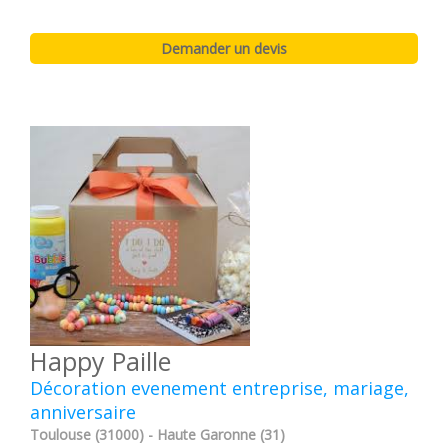
Happy Paille
Décoration evenement entreprise, mariage,
anniversaire
Toulouse (31000) - Haute Garonne (31)