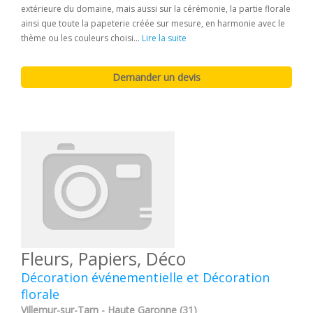
extérieure du domaine, mais aussi sur la cérémonie, la partie florale
ainsi que toute la papeterie créée sur mesure, en harmonie avec le
thème ou les couleurs choisi...
Lire la suite
Fleurs, Papiers, Déco
Décoration événementielle et Décoration
florale
Villemur-sur-Tarn - Haute Garonne (31)