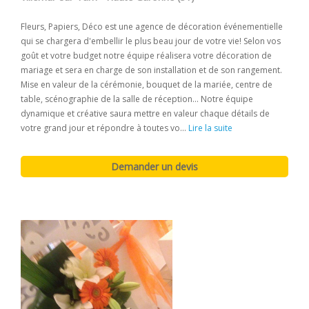
Fleurs, Papiers, Déco est une agence de décoration événementielle
qui se chargera d'embellir le plus beau jour de votre vie! Selon vos
goût et votre budget notre équipe réalisera votre décoration de
mariage et sera en charge de son installation et de son rangement.
Mise en valeur de la cérémonie, bouquet de la mariée, centre de
table, scénographie de la salle de réception... Notre équipe
dynamique et créative saura mettre en valeur chaque détails de
votre grand jour et répondre à toutes vo...
Lire la suite