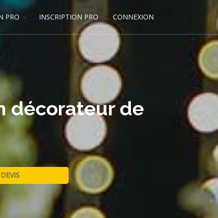
N PRO
INSCRIPTION PRO
CONNEXION
on décorateur de