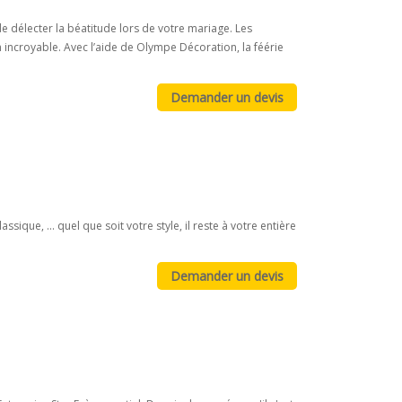
de délecter la béatitude lors de votre mariage. Les
ncroyable. Avec l’aide de Olympe Décoration, la féérie
ique, ... quel que soit votre style, il reste à votre entière