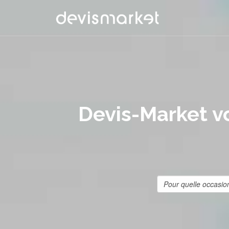
Devis-Market vo