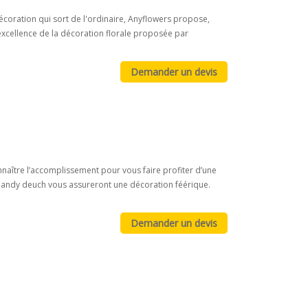
écoration qui sort de l'ordinaire, Anyflowers propose,
'excellence de la décoration florale proposée par
naître l’accomplissement pour vous faire profiter d’une
 Candy deuch vous assureront une décoration féérique.