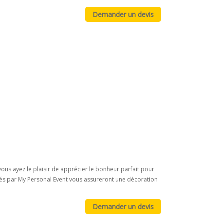
ous ayez le plaisir de apprécier le bonheur parfait pour
ncés par My Personal Event vous assureront une décoration