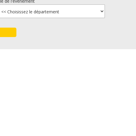
lle de l'événement