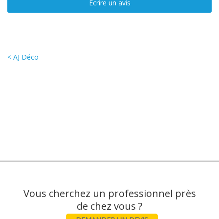
Ecrire un avis
< AJ Déco
Vous cherchez un professionnel près