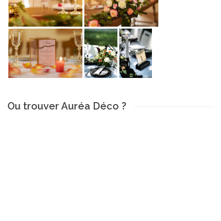
Ou trouver Auréa Déco ?