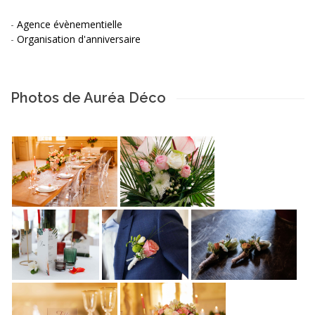
-
Agence évènementielle
-
Organisation d'anniversaire
Photos de Auréa Déco