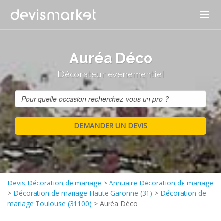
Auréa Déco
Décorateur événementiel
Devis Décoration de mariage
>
Annuaire Décoration de mariage
>
Décoration de mariage Haute Garonne (31)
>
Décoration de
mariage Toulouse (31100)
>
Auréa Déco