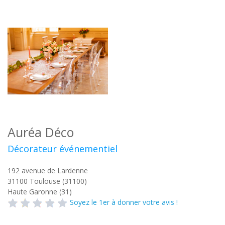
Auréa Déco
Décorateur événementiel
192 avenue de Lardenne
31100
Toulouse (31100)
Haute Garonne (31)
Soyez le 1er à donner votre avis !