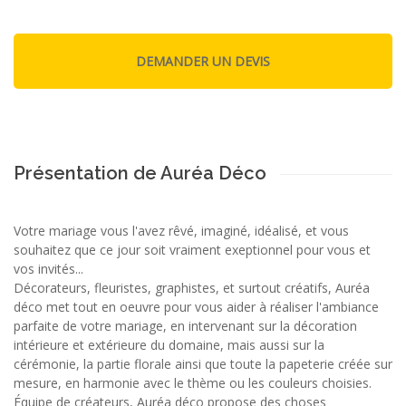
Présentation de Auréa Déco
Votre mariage vous l'avez rêvé, imaginé, idéalisé, et vous
souhaitez que ce jour soit vraiment exeptionnel pour vous et
vos invités...
Décorateurs, fleuristes, graphistes, et surtout créatifs, Auréa
déco met tout en oeuvre pour vous aider à réaliser l'ambiance
parfaite de votre mariage, en intervenant sur la décoration
intérieure et extérieure du domaine, mais aussi sur la
cérémonie, la partie florale ainsi que toute la papeterie créée sur
mesure, en harmonie avec le thème ou les couleurs choisies.
Équipe de créateurs, Auréa déco propose des choses