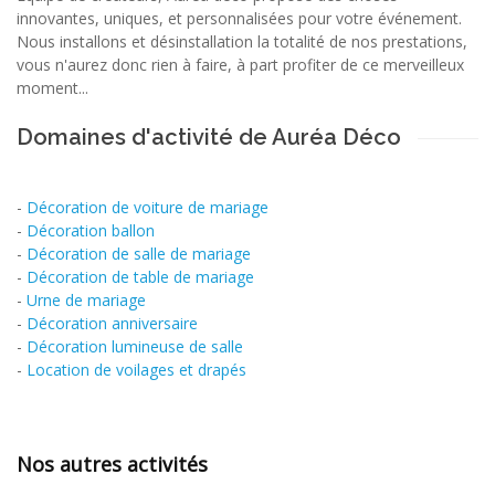
innovantes, uniques, et personnalisées pour votre événement.
Nous installons et désinstallation la totalité de nos prestations,
vous n'aurez donc rien à faire, à part profiter de ce merveilleux
moment...
Domaines d'activité de Auréa Déco
-
Décoration de voiture de mariage
-
Décoration ballon
-
Décoration de salle de mariage
-
Décoration de table de mariage
-
Urne de mariage
-
Décoration anniversaire
-
Décoration lumineuse de salle
-
Location de voilages et drapés
Nos autres activités