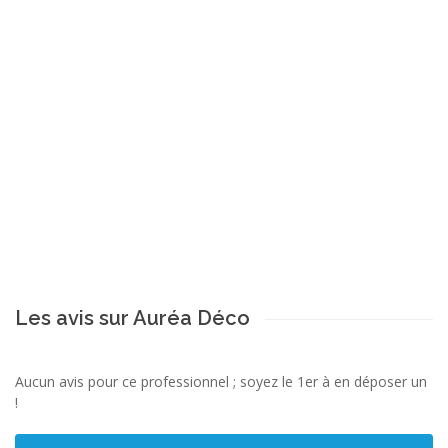
Les avis sur Auréa Déco
Aucun avis pour ce professionnel ; soyez le 1er à en déposer un
!