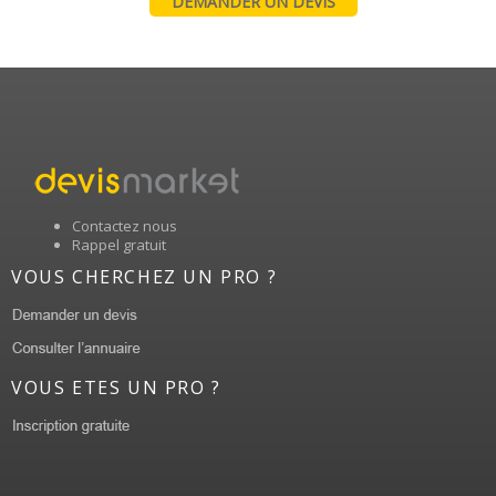
DEMANDER UN DEVIS
Contactez nous
Rappel gratuit
VOUS CHERCHEZ UN PRO ?
VOUS ETES UN PRO ?