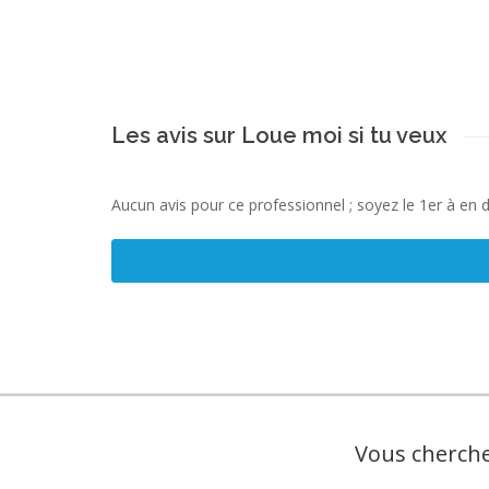
Les avis sur Loue moi si tu veux
Aucun avis pour ce professionnel ; soyez le 1er à en 
Vous cherche