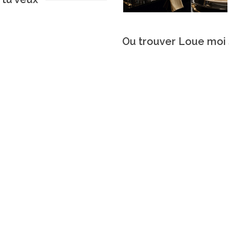
Ou trouver Loue moi s