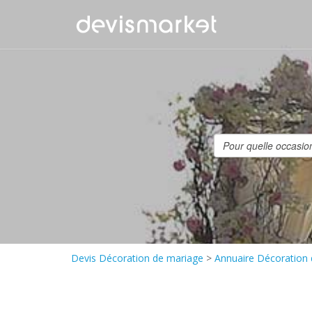
Devis Décoration de mariage
>
Annuaire Décoration