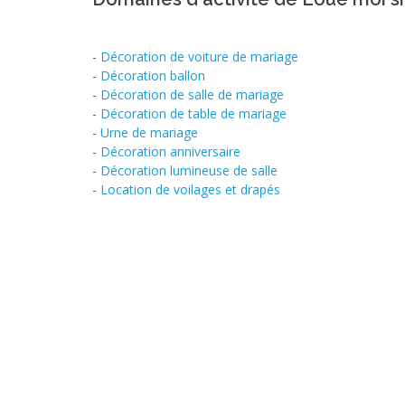
-
Décoration de voiture de mariage
-
Décoration ballon
-
Décoration de salle de mariage
-
Décoration de table de mariage
-
Urne de mariage
-
Décoration anniversaire
-
Décoration lumineuse de salle
-
Location de voilages et drapés