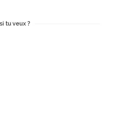
i tu veux ?