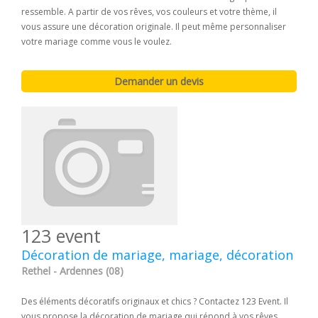
ressemble. A partir de vos rêves, vos couleurs et votre thème, il
vous assure une décoration originale. Il peut même personnaliser
votre mariage comme vous le voulez.
123 event
Décoration de mariage, mariage, décoration
Rethel - Ardennes (08)
Des éléments décoratifs originaux et chics ? Contactez 123 Event. Il
vous propose la décoration de mariage qui répond à vos rêves.