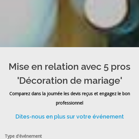
Mise en relation avec 5 pros
'Décoration de mariage'
Comparez dans la journée les devis reçus et engagez le bon
professionnel
Dites-nous en plus sur votre événement
Type d'événement