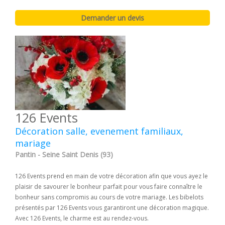
126 Events
Décoration salle, evenement familiaux,
mariage
Pantin - Seine Saint Denis (93)
126 Events prend en main de votre décoration afin que vous ayez le
plaisir de savourer le bonheur parfait pour vous faire connaître le
bonheur sans compromis au cours de votre mariage. Les bibelots
présentés par 126 Events vous garantiront une décoration magique.
Avec 126 Events, le charme est au rendez-vous.