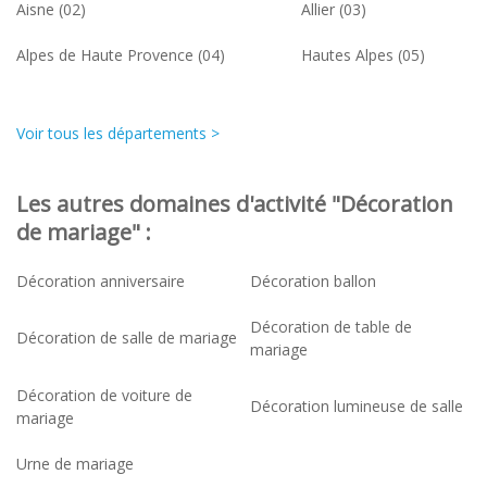
Aisne (02)
Allier (03)
Alpes de Haute Provence (04)
Hautes Alpes (05)
Voir tous les départements >
Les autres domaines d'activité "Décoration
de mariage" :
Décoration anniversaire
Décoration ballon
Décoration de table de
Décoration de salle de mariage
mariage
Décoration de voiture de
Décoration lumineuse de salle
mariage
Urne de mariage