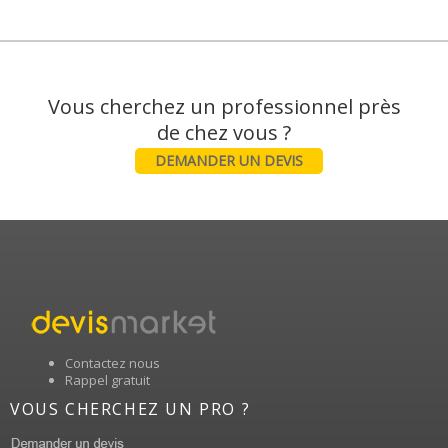
Vous cherchez un professionnel près
DEMANDER UN DEVIS
Contactez nous
Rappel gratuit
VOUS CHERCHEZ UN PRO ?