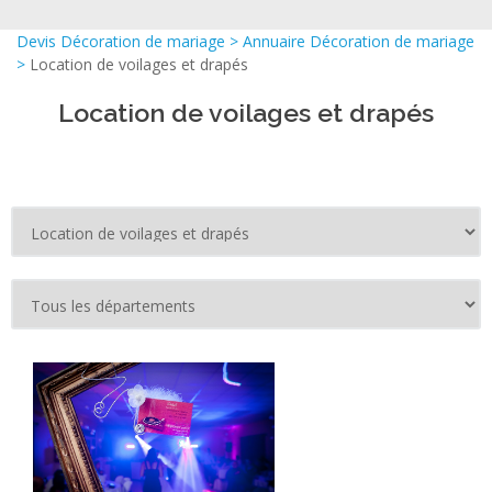
Devis Décoration de mariage
>
Annuaire Décoration de mariage
>
Location de voilages et drapés
Location de voilages et drapés