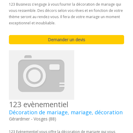
123 Business s'engage à vous fournir la décoration de mariage qui
vous ressemble. Des décors selon vos rêves et en fonction de votre
thème seront au rendez-vous. Il fera de votre mariage un moment
exceptionnel et inoubliable.
123 evènementiel
Décoration de mariage, mariage, décoration
Gérardmer - Vosges (88)
123 Evènementiel vous offre la décoration de mariage qui vous