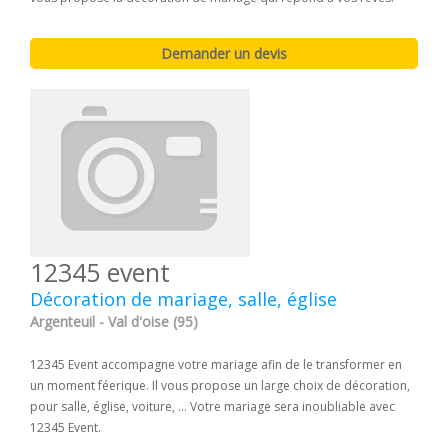
12345 event
Décoration de mariage, salle, église
Argenteuil - Val d'oise (95)
12345 Event accompagne votre mariage afin de le transformer en
un moment féerique. Il vous propose un large choix de décoration,
pour salle, église, voiture, ... Votre mariage sera inoubliable avec
12345 Event.