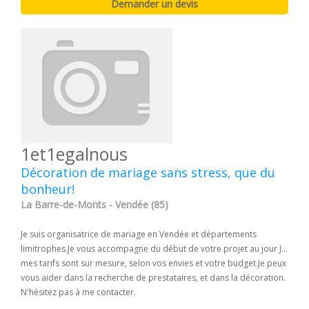
1et1egalnous
Décoration de mariage sans stress, que du
bonheur!
La Barre-de-Monts - Vendée (85)
Je suis organisatrice de mariage en Vendée et départements
limitrophes.Je vous accompagne du début de votre projet au jour J...
mes tarifs sont sur mesure, selon vos envies et votre budget.Je peux
vous aider dans la recherche de prestataires, et dans la décoration.
N'hésitez pas à me contacter.