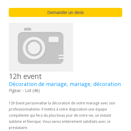
12h event
Décoration de mariage, mariage, décoration
Figeac - Lot (46)
12h Event personnalise la décoration de votre mariage avec son
professionnalisme. Il mettra à votre disposition une équipe
compétente qui fera du plus beau jour de votre vie, un instant
sublime et féerique. Vous serez entièrement satisfaits avec ce
prestataire.