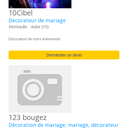
10Cibel
Decorateur de mariage
Montaulin - Aube (10)
Décoration de votre évènement
123 bougez
Décoration de mariage, mariage, décorateur