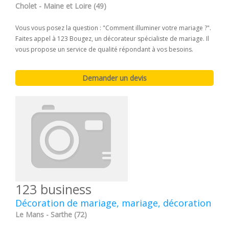
Cholet - Maine et Loire (49)
Vous vous posez la question : "Comment illuminer votre mariage ?".
Faites appel à 123 Bougez, un décorateur spécialiste de mariage. Il
vous propose un service de qualité répondant à vos besoins.
123 business
Décoration de mariage, mariage, décoration
Le Mans - Sarthe (72)