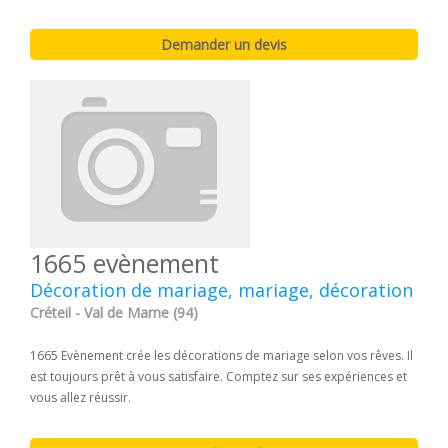
1665 evènement
Décoration de mariage, mariage, décoration
Créteil - Val de Marne (94)
1665 Evènement crée les décorations de mariage selon vos rêves. Il
est toujours prêt à vous satisfaire. Comptez sur ses expériences et
vous allez réussir.