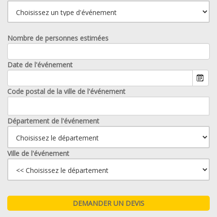
Nombre de personnes estimées
Date de l'événement
Code postal de la ville de l'événement
Département de l'événement
Ville de l'événement