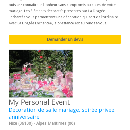
puissiez connaître le bonheur sans compromis au cours de votre
mariage. Les éléments décoratifs présentés par La Dragée
Enchantée vous permettront une décoration qui sort de l’ordinaire.
Avec La Dragée Enchantée, la prestance est au rendez-vous.
My Personal Event
Décoration de salle mariage, soirée privée,
anniversaire
Nice (06100) - Alpes Maritimes (06)