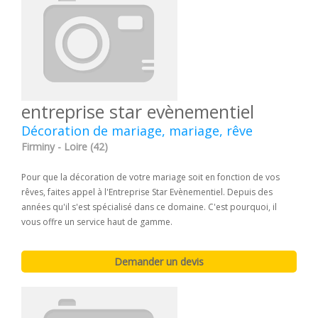
entreprise star evènementiel
Décoration de mariage, mariage, rêve
Firminy - Loire (42)
Pour que la décoration de votre mariage soit en fonction de vos
rêves, faites appel à l'Entreprise Star Evènementiel. Depuis des
années qu'il s'est spécialisé dans ce domaine. C'est pourquoi, il
vous offre un service haut de gamme.