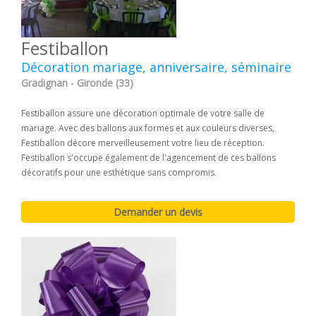
Festiballon
Décoration mariage, anniversaire, séminaire
Gradignan - Gironde (33)
Festiballon assure une décoration optimale de votre salle de
mariage. Avec des ballons aux formes et aux couleurs diverses,
Festiballon décore merveilleusement votre lieu de réception.
Festiballon s'occupe également de l'agencement de ces ballons
décoratifs pour une esthétique sans compromis.