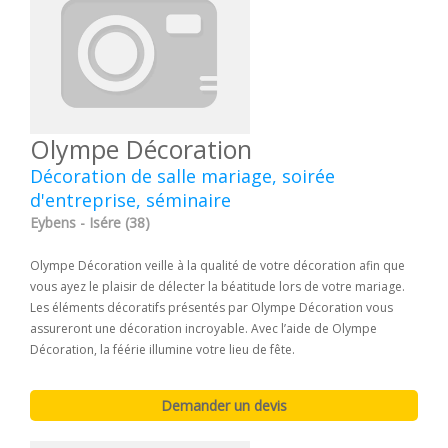
Olympe Décoration
Décoration de salle mariage, soirée
d'entreprise, séminaire
Eybens - Isére (38)
Olympe Décoration veille à la qualité de votre décoration afin que
vous ayez le plaisir de délecter la béatitude lors de votre mariage.
Les éléments décoratifs présentés par Olympe Décoration vous
assureront une décoration incroyable. Avec l’aide de Olympe
Décoration, la féérie illumine votre lieu de fête.