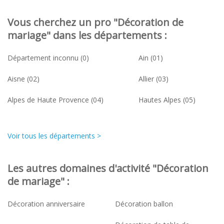
Vous cherchez un pro "Décoration de
mariage" dans les départements :
Département inconnu (0)
Ain (01)
Aisne (02)
Allier (03)
Alpes de Haute Provence (04)
Hautes Alpes (05)
Voir tous les départements >
Les autres domaines d'activité "Décoration
de mariage" :
Décoration anniversaire
Décoration ballon