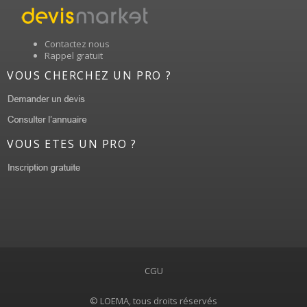
Contactez nous
Rappel gratuit
VOUS CHERCHEZ UN PRO ?
VOUS ETES UN PRO ?
CGU
© LOEMA, tous droits réservés