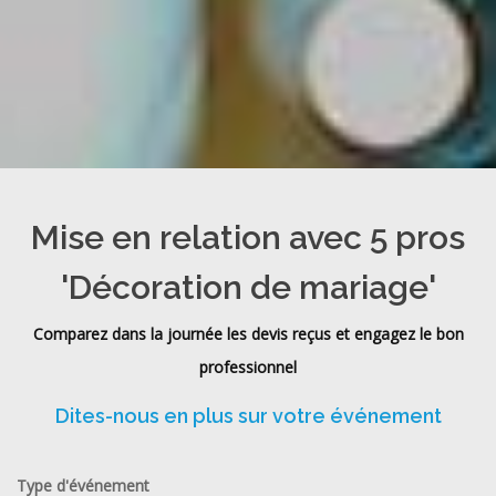
Mise en relation avec 5 pros
'Décoration de mariage'
Comparez dans la journée les devis reçus et engagez le bon
professionnel
Dites-nous en plus sur votre événement
Type d'événement