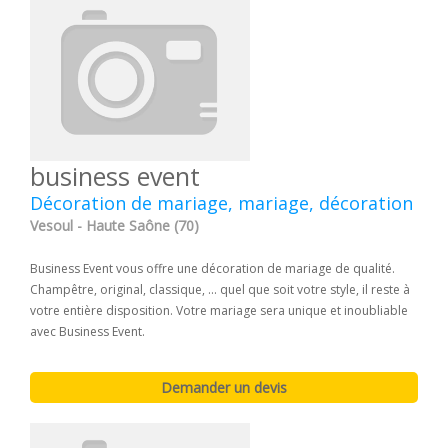
business event
Décoration de mariage, mariage, décoration
Vesoul - Haute Saône (70)
Business Event vous offre une décoration de mariage de qualité.
Champêtre, original, classique, ... quel que soit votre style, il reste à
votre entière disposition. Votre mariage sera unique et inoubliable
avec Business Event.