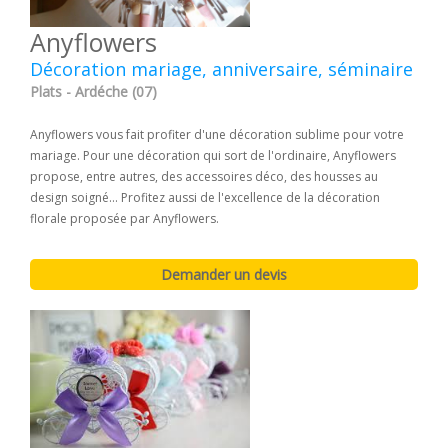
Anyflowers
Décoration mariage, anniversaire, séminaire
Plats - Ardéche (07)
Anyflowers vous fait profiter d'une décoration sublime pour votre
mariage. Pour une décoration qui sort de l'ordinaire, Anyflowers
propose, entre autres, des accessoires déco, des housses au
design soigné... Profitez aussi de l'excellence de la décoration
florale proposée par Anyflowers.