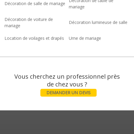
Décoration de table de
Décoration de salle de mariage
mariage
Décoration de voiture de
Décoration lumineuse de salle
mariage
Location de voilages et drapés
Urne de mariage
Vous cherchez un professionnel près
DEMANDER UN DEVIS