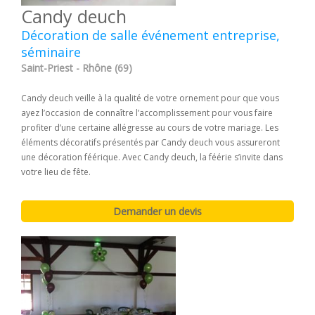
Candy deuch
Décoration de salle événement entreprise,
séminaire
Saint-Priest - Rhône (69)
Candy deuch veille à la qualité de votre ornement pour que vous
ayez l’occasion de connaître l’accomplissement pour vous faire
profiter d’une certaine allégresse au cours de votre mariage. Les
éléments décoratifs présentés par Candy deuch vous assureront
une décoration féérique. Avec Candy deuch, la féérie s’invite dans
votre lieu de fête.