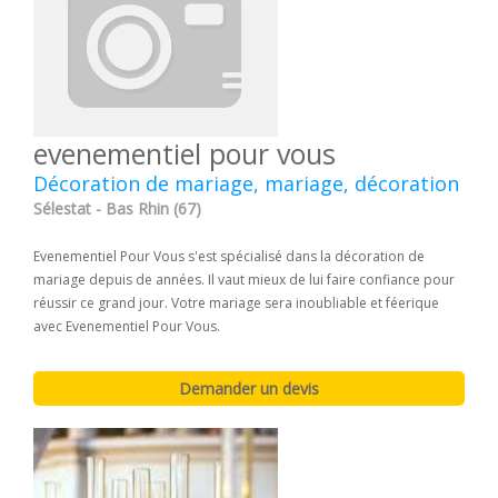
evenementiel pour vous
Décoration de mariage, mariage, décoration
Sélestat - Bas Rhin (67)
Evenementiel Pour Vous s'est spécialisé dans la décoration de
mariage depuis de années. Il vaut mieux de lui faire confiance pour
réussir ce grand jour. Votre mariage sera inoubliable et féerique
avec Evenementiel Pour Vous.