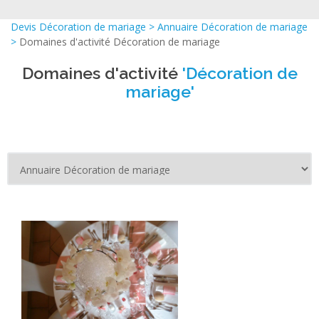
Devis Décoration de mariage
>
Annuaire Décoration de mariage
>
Domaines d'activité Décoration de mariage
Domaines d'activité
'Décoration de
mariage'