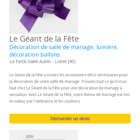
Le Géant de la Fête
Décoration de salle de mariage, lumière,
décoration ballons
La Ferté-Saint-Aubin - Loiret (45)
Le Géant de la Fête a toutes les accessoires déco nécessaires pour
la décoration de votre salle de mariage. Trouvez tout ce qu'il vous
faut chez Le Géant de la Fête pour une décoration de mariage à
sensation. Avec Le Géant de la Fête, votre thème de mariage est mis
en valeur par l'ambiance et les couleurs.