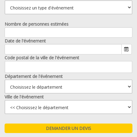
Nombre de personnes estimées
Date de l'événement
Code postal de la ville de l'événement
Département de l'événement
Ville de l'événement