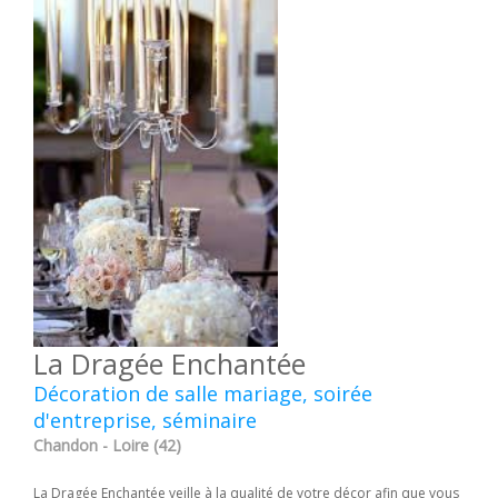
La Dragée Enchantée
Décoration de salle mariage, soirée
d'entreprise, séminaire
Chandon - Loire (42)
La Dragée Enchantée veille à la qualité de votre décor afin que vous