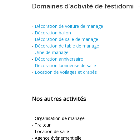
Domaines d'activité de festidomi
-
Décoration de voiture de mariage
-
Décoration ballon
-
Décoration de salle de mariage
-
Décoration de table de mariage
-
Urne de mariage
-
Décoration anniversaire
-
Décoration lumineuse de salle
-
Location de voilages et drapés
Nos autres activités
-
Organisation de mariage
-
Traiteur
-
Location de salle
-
Agence évènementielle