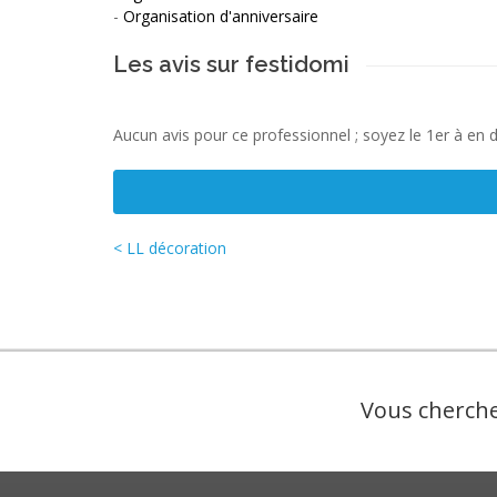
-
Organisation d'anniversaire
Les avis sur festidomi
Aucun avis pour ce professionnel ; soyez le 1er à en 
< LL décoration
Vous cherche