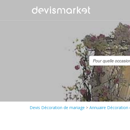
Devis Décoration de mariage
>
Annuaire Décoration