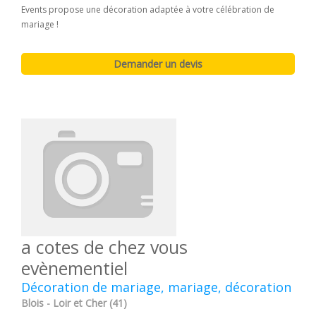
Events propose une décoration adaptée à votre célébration de
mariage !
a cotes de chez vous
evènementiel
Décoration de mariage, mariage, décoration
Blois - Loir et Cher (41)