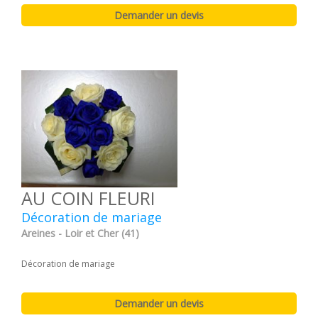
AU COIN FLEURI
Décoration de mariage
Areines - Loir et Cher (41)
Décoration de mariage