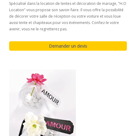
Spécialisé dans la location de tentes et décoration de mariage, "H.O
Location" vous propose son savoir-faire. Il vous offre la possibilité
de décorer votre salle de réception ou votre voiture et vous loue
aussi tente et chapiteaux pour vos événements. Confiez-le votre
avenir, vous ne le regretterez pas.