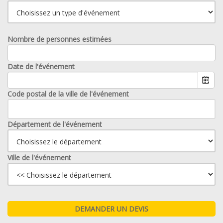
Nombre de personnes estimées
Date de l'événement
Code postal de la ville de l'événement
Département de l'événement
Ville de l'événement