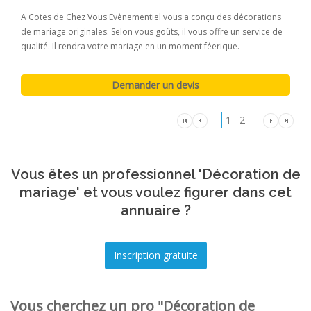
A Cotes de Chez Vous Evènementiel vous a conçu des décorations
de mariage originales. Selon vous goûts, il vous offre un service de
qualité. Il rendra votre mariage en un moment féerique.
1
2
Vous êtes un professionnel 'Décoration de
mariage' et vous voulez figurer dans cet
annuaire ?
Vous cherchez un pro "Décoration de