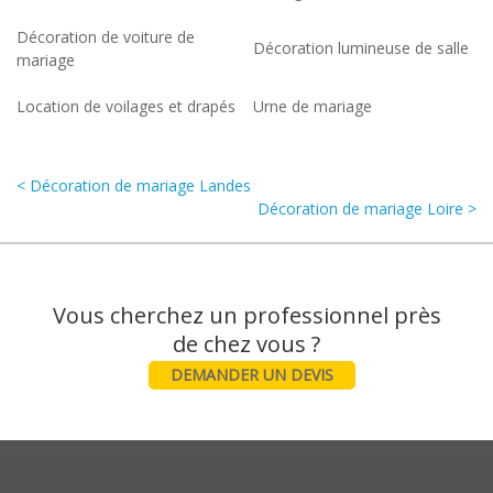
Décoration de voiture de
Décoration lumineuse de salle
mariage
Location de voilages et drapés
Urne de mariage
< Décoration de mariage Landes
Décoration de mariage Loire >
Vous cherchez un professionnel près
DEMANDER UN DEVIS