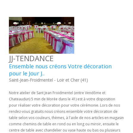
JJ-TENDANCE
Ensemble nous créons Votre décoration
pour le Jour J..
Saint-Jean-Froidmentel - Loir et Cher (41)
Notre atelier de Sant Jean Froidmentel (entre Vendôme et
Chateaudun) 5 min de Morée dans le 41) est à votre disposition
pour réaliser votre décoration pour votre cérémonie. Lors de nos
rendez-vous gratuits nous créons ensemble votre décoration de
table selon vos couleurs, thèmes, à l'aide de nos articles en magasin
comme chemins de table en rond ou en long ou miroir, ensuite le
centre de table avec chandelier ou vase haute ou bas ou plusieurs