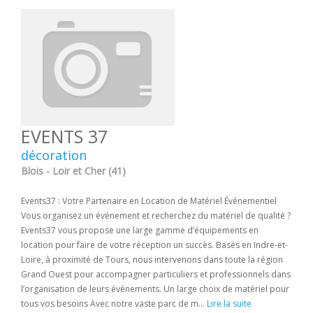
EVENTS 37
décoration
Blois - Loir et Cher (41)
Events37 : Votre Partenaire en Location de Matériel Événementiel
Vous organisez un événement et recherchez du matériel de qualité ?
Events37 vous propose une large gamme d’équipements en
location pour faire de votre réception un succès. Basés en Indre-et-
Loire, à proximité de Tours, nous intervenons dans toute la région
Grand Ouest pour accompagner particuliers et professionnels dans
l’organisation de leurs événements. Un large choix de matériel pour
tous vos besoins Avec notre vaste parc de m...
Lire la suite