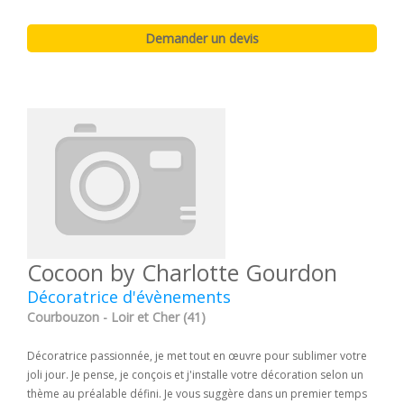
Cocoon by Charlotte Gourdon
Décoratrice d'évènements
Courbouzon - Loir et Cher (41)
Décoratrice passionnée, je met tout en œuvre pour sublimer votre
joli jour. Je pense, je conçois et j'installe votre décoration selon un
thème au préalable défini. Je vous suggère dans un premier temps