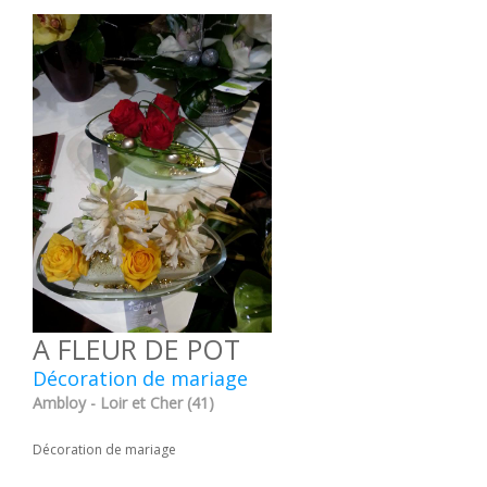
A FLEUR DE POT
Décoration de mariage
Ambloy - Loir et Cher (41)
Décoration de mariage