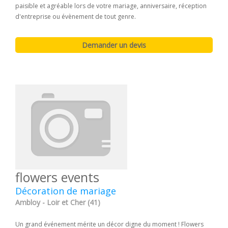
paisible et agréable lors de votre mariage, anniversaire, réception
d'entreprise ou évènement de tout genre.
flowers events
Décoration de mariage
Ambloy - Loir et Cher (41)
Un grand événement mérite un décor digne du moment ! Flowers