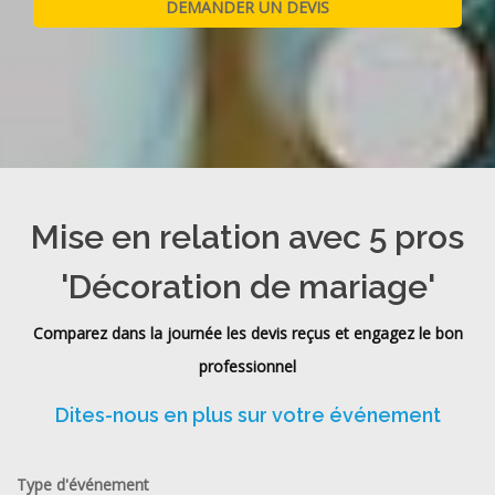
Mise en relation avec 5 pros
'Décoration de mariage'
Comparez dans la journée les devis reçus et engagez le bon
professionnel
Dites-nous en plus sur votre événement
Type d'événement