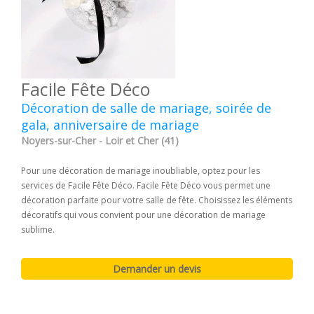
Facile Fête Déco
Décoration de salle de mariage, soirée de
gala, anniversaire de mariage
Noyers-sur-Cher - Loir et Cher (41)
Pour une décoration de mariage inoubliable, optez pour les
services de Facile Fête Déco. Facile Fête Déco vous permet une
décoration parfaite pour votre salle de fête. Choisissez les éléments
décoratifs qui vous convient pour une décoration de mariage
sublime.