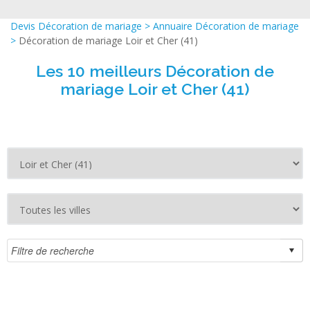
Devis Décoration de mariage
>
Annuaire Décoration de mariage
>
Décoration de mariage Loir et Cher (41)
Les 10 meilleurs Décoration de
mariage Loir et Cher (41)