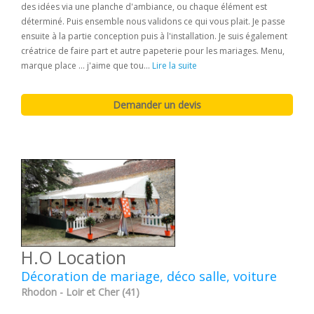
des idées via une planche d'ambiance, ou chaque élément est
déterminé. Puis ensemble nous validons ce qui vous plait. Je passe
ensuite à la partie conception puis à l'installation. Je suis également
créatrice de faire part et autre papeterie pour les mariages. Menu,
marque place ... j'aime que tou...
Lire la suite
H.O Location
Décoration de mariage, déco salle, voiture
Rhodon - Loir et Cher (41)