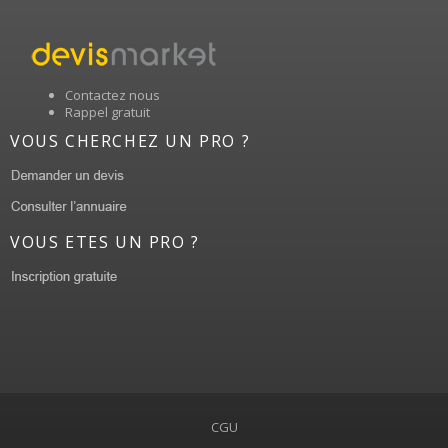
Contactez nous
Rappel gratuit
VOUS CHERCHEZ UN PRO ?
VOUS ETES UN PRO ?
CGU