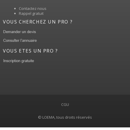
Contactez nous
Rappel gratuit
VOUS CHERCHEZ UN PRO ?
VOUS ETES UN PRO ?
CGU
© LOEMA, tous droits réservés