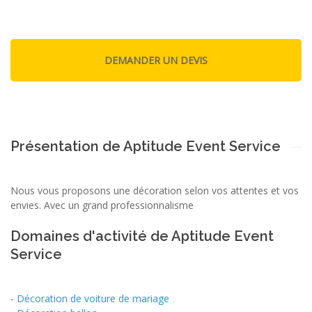
Présentation de Aptitude Event Service
Nous vous proposons une décoration selon vos attentes et vos
envies. Avec un grand professionnalisme
Domaines d'activité de Aptitude Event
Service
-
Décoration de voiture de mariage