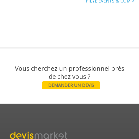
PILYE EVENTS & COM >
Vous cherchez un professionnel près
DEMANDER UN DEVIS