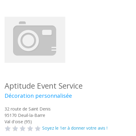
Aptitude Event Service
Décoration personnalisée
32 route de Saint Denis
95170
Deuil-la-Barre
Val d'oise (95)
Soyez le 1er à donner votre avis !