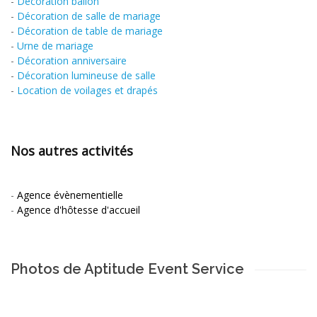
-
Décoration ballon
-
Décoration de salle de mariage
-
Décoration de table de mariage
-
Urne de mariage
-
Décoration anniversaire
-
Décoration lumineuse de salle
-
Location de voilages et drapés
Nos autres activités
-
Agence évènementielle
-
Agence d'hôtesse d'accueil
Photos de Aptitude Event Service