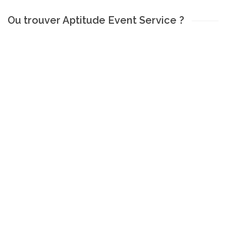
Ou trouver Aptitude Event Service ?