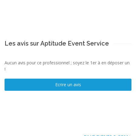
Les avis sur Aptitude Event Service
Aucun avis pour ce professionnel ; soyez le 1er à en déposer un
!
Ecrire un avis