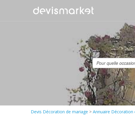
Devis Décoration de mariage
>
Annuaire Décoration