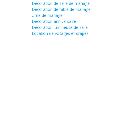
-
Décoration de salle de mariage
-
Décoration de table de mariage
-
Urne de mariage
-
Décoration anniversaire
-
Décoration lumineuse de salle
-
Location de voilages et drapés