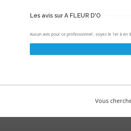
Les avis sur A FLEUR D'O
Aucun avis pour ce professionnel ; soyez le 1er à en 
Vous cherche