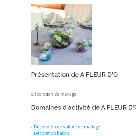
Présentation de A FLEUR D'O
Décoration de mariage
Domaines d'activité de A FLEUR D'
-
Décoration de voiture de mariage
-
Décoration ballon