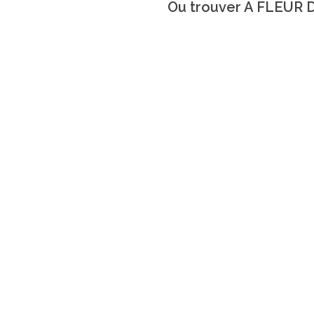
Ou trouver A FLEUR D