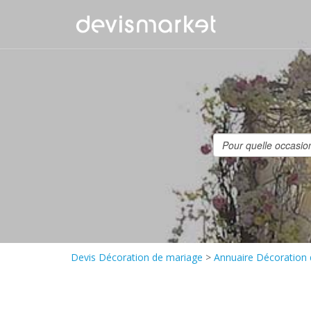
Devis Décoration de mariage
>
Annuaire Décoration