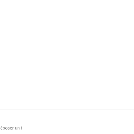
déposer un !